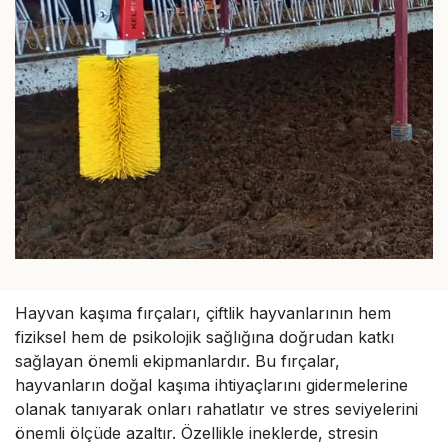
Hayvan kaşıma fırçaları, çiftlik hayvanlarının hem
fiziksel hem de psikolojik sağlığına doğrudan katkı
sağlayan önemli ekipmanlardır. Bu fırçalar,
hayvanların doğal kaşıma ihtiyaçlarını gidermelerine
olanak tanıyarak onları rahatlatır ve stres seviyelerini
önemli ölçüde azaltır. Özellikle ineklerde, stresin