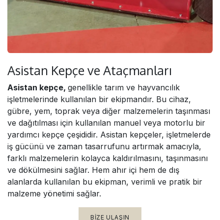
Asistan Kepçe ve Ataçmanları
Asistan kepçe,
genellikle tarım ve hayvancılık
işletmelerinde kullanılan bir ekipmandır. Bu cihaz,
gübre, yem, toprak veya diğer malzemelerin taşınması
ve dağıtılması için kullanılan manuel veya motorlu bir
yardımcı kepçe çeşididir. Asistan kepçeler, işletmelerde
iş gücünü ve zaman tasarrufunu artırmak amacıyla,
farklı malzemelerin kolayca kaldırılmasını, taşınmasını
ve dökülmesini sağlar. Hem ahır içi hem de dış
alanlarda kullanılan bu ekipman, verimli ve pratik bir
malzeme yönetimi sağlar.
BIZE ULAŞIN