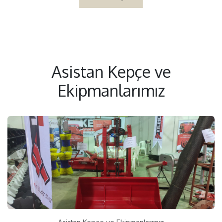
Asistan Kepçe ve
Ekipmanlarımız