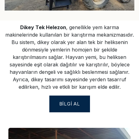
Dikey Tek Helezon
, genellikle yem karma
makinelerinde kullanılan bir karıştırma mekanizmasıdır.
Bu sistem, dikey olarak yer alan tek bir heliksenin
dönmesiyle yemlerin homojen bir şekilde
karıştırılmasını sağlar. Hayvan yemi, bu heliksen
sayesinde eşit olarak dağıtılır ve karıştırılır, böylece
hayvanların dengeli ve sağlıklı beslenmesi sağlanır.
Ayrıca, dikey tasarımı sayesinde yerden tasarruf
edilirken, hızlı ve etkili bir karışım elde edilir.
BILGI AL