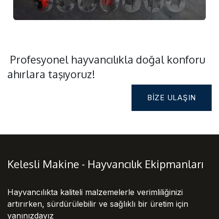
Profesyonel hayvancılıkla doğal konforu
ahırlara taşıyoruz!
BIZE ULAŞIN
Kelesli Makine - Hayvancılık Ekipmanları
Hayvancılıkta kaliteli malzemelerle verimliliğinizi
artırırken, sürdürülebilir ve sağlıklı bir üretim için
yanınızdayız