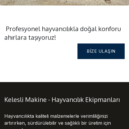
Profesyonel hayvancılıkla doğal konforu
ahırlara taşıyoruz!
BIZE ULAŞIN
Kelesli Makine - Hayvancılık Ekipmanları
Hayvancılıkta kaliteli malzemelerle verimliliğinizi
artırırken, sürdürülebilir ve sağlıklı bir üretim için