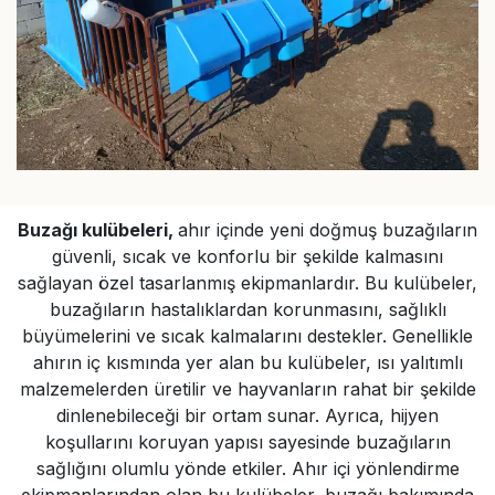
Buzağı kulübeleri,
ahır içinde yeni doğmuş buzağıların
güvenli, sıcak ve konforlu bir şekilde kalmasını
sağlayan özel tasarlanmış ekipmanlardır. Bu kulübeler,
buzağıların hastalıklardan korunmasını, sağlıklı
büyümelerini ve sıcak kalmalarını destekler. Genellikle
ahırın iç kısmında yer alan bu kulübeler, ısı yalıtımlı
malzemelerden üretilir ve hayvanların rahat bir şekilde
dinlenebileceği bir ortam sunar. Ayrıca, hijyen
koşullarını koruyan yapısı sayesinde buzağıların
sağlığını olumlu yönde etkiler. Ahır içi yönlendirme